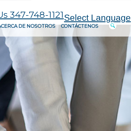
Us 347-748-1121
Select Language
ACERCA DE NOSOTROS
CONTÁCTENOS