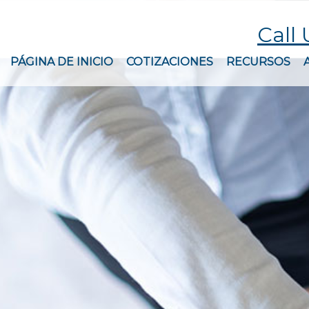
Call 
PÁGINA DE INICIO
COTIZACIONES
RECURSOS