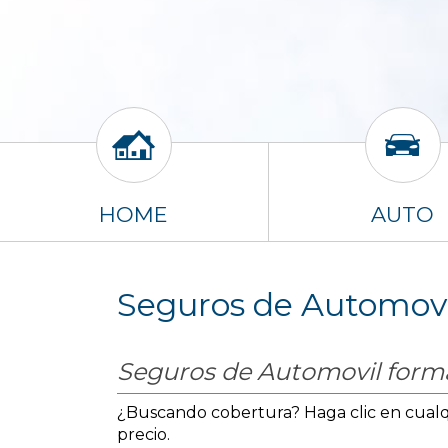
HOME
AUTO
Seguros de Automovi
Seguros de Automovil forma
¿Buscando cobertura? Haga clic en cualqu
precio.